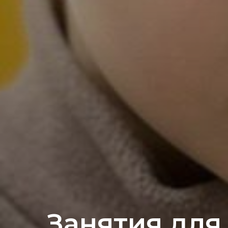
Занятия для