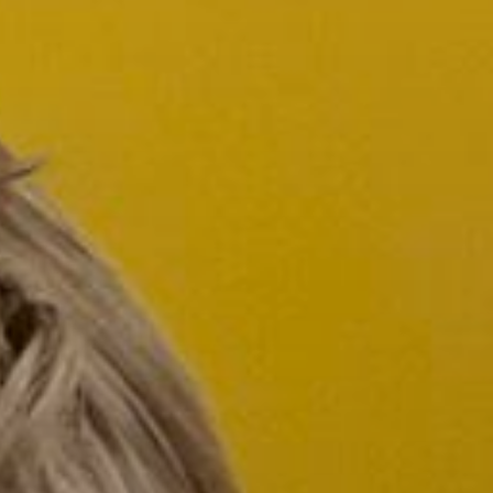
 Publishing