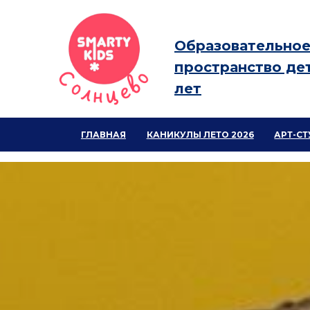
Образовательно
пространство дет
лет
ГЛАВНАЯ
КАНИКУЛЫ ЛЕТО 2026
АРТ-С