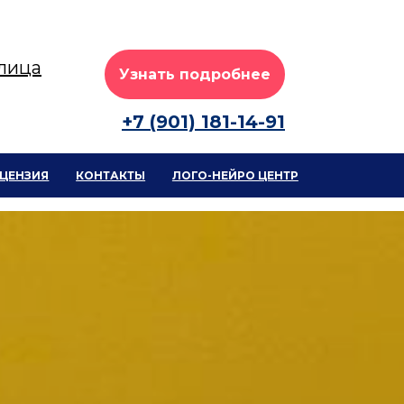
улица
Узнать подробнее
+7 (901) 181-14-91
ЦЕНЗИЯ
КОНТАКТЫ
ЛОГО-НЕЙРО ЦЕНТР