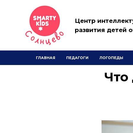
Центр интеллект
развития детей о
ГЛАВНАЯ
ПЕДАГОГИ
ЛОГОПЕДЫ
Что