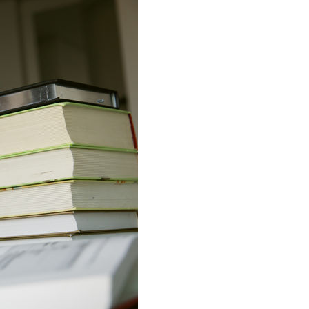
 Publishing