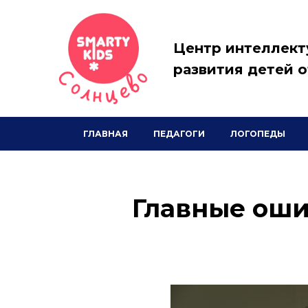
Центр интеллект
развития детей о
ГЛАВНАЯ
ПЕДАГОГИ
ЛОГОПЕДЫ
Главные оши