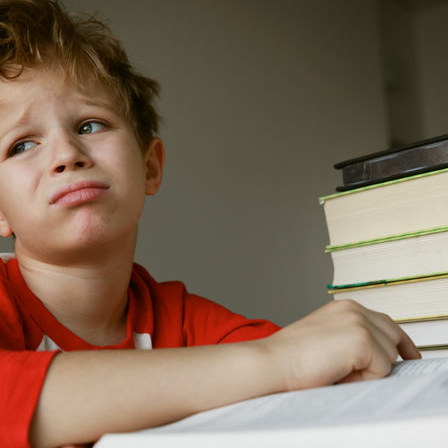
Tilda