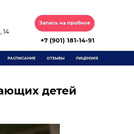
Запись на пробное
 14
+7 (901) 181-14-91
РАСПИСАНИЕ
ОТЗЫВЫ
ЛИЦЕНЗИЯ
тающих детей