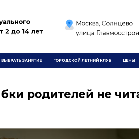
уального
Москва, Солнцево
т 2 до 14 лет
улица Главмосстроя,
ВЫБРАТЬ ЗАНЯТИЕ
ГОРОДСКОЙ ЛЕТНИЙ КЛУБ
ЦЕНЫ
бки родителей не чи