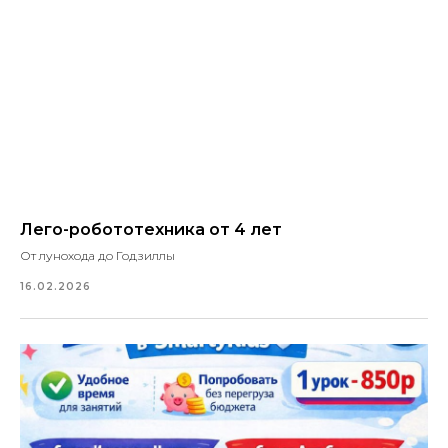
Лего-робототехника от 4 лет
От лунохода до Годзиллы
16.02.2026