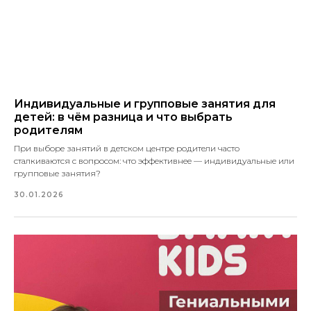
Индивидуальные и групповые занятия для
детей: в чём разница и что выбрать
родителям
При выборе занятий в детском центре родители часто
сталкиваются с вопросом: что эффективнее — индивидуальные или
групповые занятия?
30.01.2026