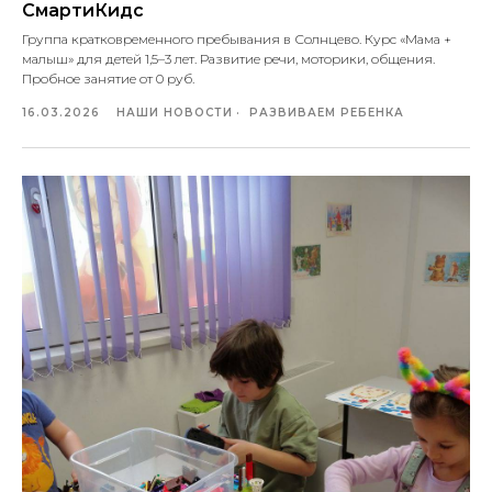
СмартиКидс
Группа кратковременного пребывания в Солнцево. Курс «Мама +
малыш» для детей 1,5–3 лет. Развитие речи, моторики, общения.
Пробное занятие от 0 руб.
16.03.2026
НАШИ НОВОСТИ
РАЗВИВАЕМ РЕБЕНКА