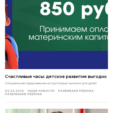
Счастливые часы: детское развитие выгодно
Специальное предложение на групповые занятия для детей
02.03.2026
НАШИ НОВОСТИ
РАЗВИВАЕМ РЕБЕНКА
РАЗВЛЕКАЕМ РЕБЕНКА