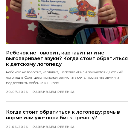
Ребенок не говорит, картавит или не
выговаривает звуки? Когда стоит обратиться
к детскому логопеду
Ребенок не говорит, картавит, шепелявит или заикается? Детский
логопед в Солнцево поможет запустить речь, поставить звуки и
подготовить ребенка к школе.
20.07.2026
РАЗВИВАЕМ РЕБЕНКА
Когда стоит обратиться к логопеду: речь в
норме или уже пора бить тревогу?
22.06.2026
РАЗВИВАЕМ РЕБЕНКА