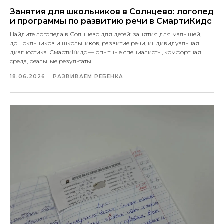
Занятия для школьников в Солнцево: логопед
и программы по развитию речи в СмартиКидс
Найдите логопеда в Солнцево для детей: занятия для малышей,
дошокльников и школьников, развитие речи, индивидуальная
диагностика. СмартиКидс — опытные специалисты, комфортная
среда, реальные результаты.
18.06.2026
РАЗВИВАЕМ РЕБЕНКА