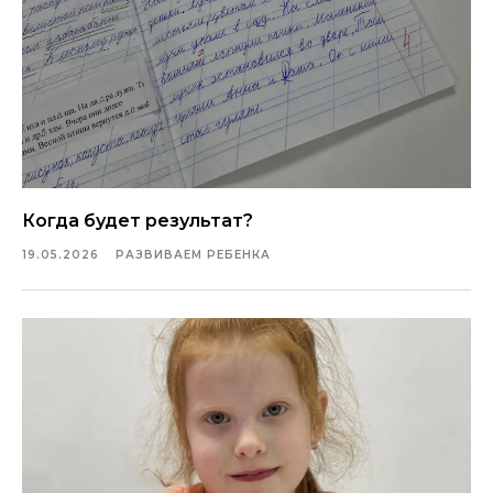
Когда будет результат?
19.05.2026
РАЗВИВАЕМ РЕБЕНКА