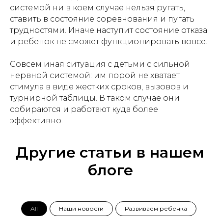
системой ни в коем случае нельзя ругать,
ставить в состояние соревнования и пугать
трудностями. Иначе наступит состояние отказа
и ребенок не сможет функционировать вовсе.
Совсем иная ситуация с детьми с сильной
нервной системой: им порой не хватает
стимула в виде жестких сроков, вызовов и
турнирной таблицы. В таком случае они
собираются и работают куда более
эффективно.
Другие статьи в нашем
блоге
All
Наши новости
Развиваем ребенка