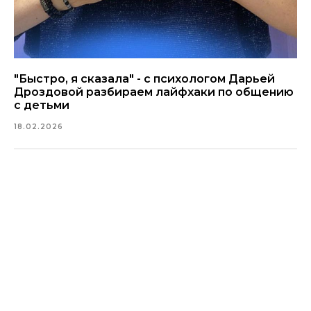
"Быстро, я сказала" - с психологом Дарьей
Дроздовой разбираем лайфхаки по общению
с детьми
18.02.2026