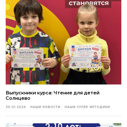
Выпускники курса: Чтение для детей
Солнцево
30.01.2026
НАШИ НОВОСТИ
НАШИ СУПЕР МЕТОДИКИ