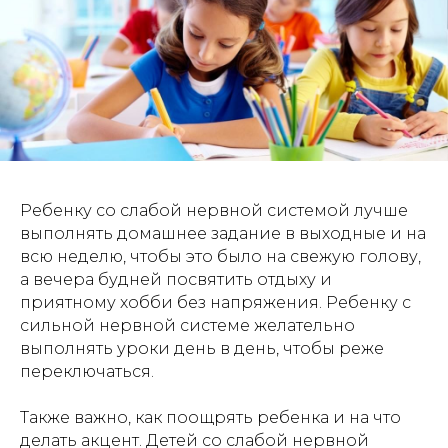
Ребенку со слабой нервной системой лучше
выполнять домашнее задание в выходные и на
всю неделю, чтобы это было на свежую голову,
а вечера будней посвятить отдыху и
приятному хобби без напряжения. Ребенку с
сильной нервной системе желательно
выполнять уроки день в день, чтобы реже
переключаться.
Также важно, как поощрять ребенка и на что
делать акцент. Детей со слабой нервной