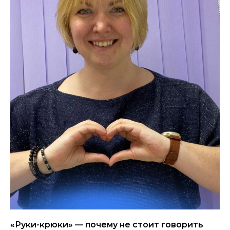
«Руки-крюки» — почему не стоит говорить