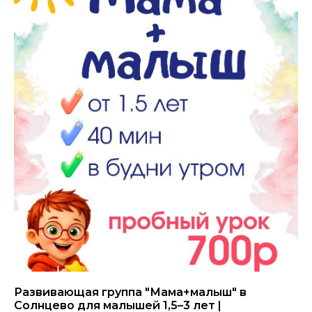
Развивающая группа "Мама+малыш" в
Солнцево для малышей 1,5–3 лет |