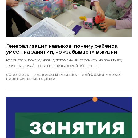
Генерализация навыков: почему ребенок
умеет на занятии, но «забывает» в жизни
Разбираем, почему навык, полученный ребенком на занятиях,
теряется дома/в гостях и в незнакомой обстановке
03.03.2026
РАЗВИВАЕМ РЕБЕНКА
ЛАЙФХАКИ МАМАМ
НАШИ СУПЕР МЕТОДИКИ