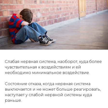
Слабая нервная система, наоборот, куда более
чувствительная к воздействиям и ей
необходимо минимальное воздействие.
Состояние отказа, когда нервная система
выключается и не может больше реагировать,
наступает у слабой нервной системы куда
раньше.