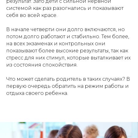
результат. Зато дети с сильной нервной
системой как раз разогнались и показывают
себя во всей красе.
В начале четверти они долго включаются, но
потом долго работают и стабильно. Тем более,
на всех экзаменах и контрольных они
показывают более высокие результаты, так как
стресс для них стимул, которые выталкивает их
из состояния спокойствия.
Что может сделать родитель в таких случаях? В
первую очередь обратить на режим работы и
отдыха своего ребенка.