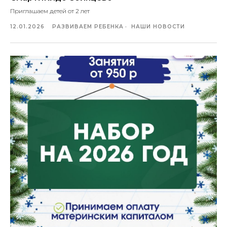
Приглашаем детей от 2 лет
12.01.2026
РАЗВИВАЕМ РЕБЕНКА
НАШИ НОВОСТИ