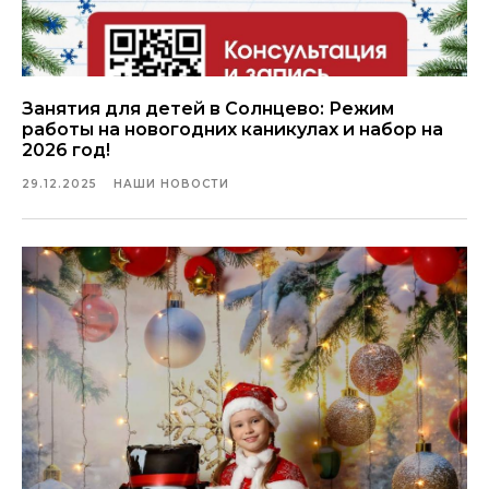
Занятия для детей в Солнцево: Режим
работы на новогодних каникулах и набор на
2026 год!
29.12.2025
НАШИ НОВОСТИ