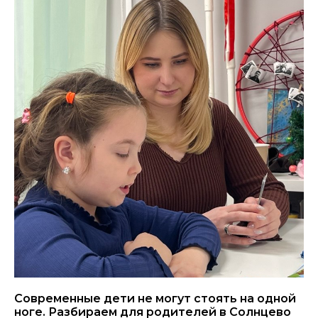
Современные дети не могут стоять на одной
ноге. Разбираем для родителей в Солнцево