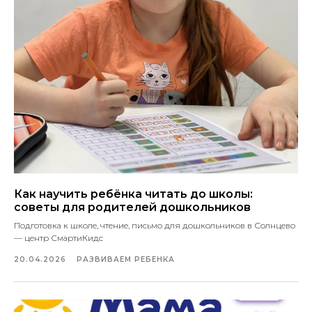
Как научить ребёнка читать до школы:
советы для родителей дошкольников
Подготовка к школе, чтение, письмо для дошкольников в Солнцево
— центр СмартиКидс
20.04.2026
РАЗВИВАЕМ РЕБЕНКА