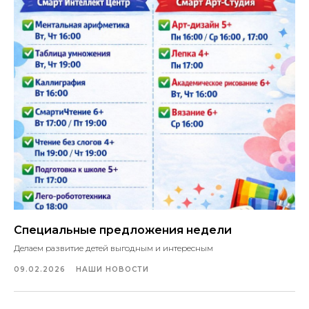
Специальные предложения недели
Делаем развитие детей выгодным и интересным
09.02.2026
НАШИ НОВОСТИ