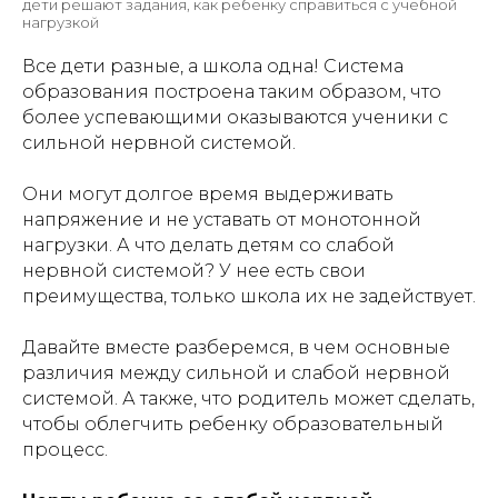
дети решают задания, как ребенку справиться с учебной
нагрузкой
Все дети разные, а школа одна! Система
образования построена таким образом, что
более успевающими оказываются ученики с
сильной нервной системой.
Они могут долгое время выдерживать
напряжение и не уставать от монотонной
нагрузки. А что делать детям со слабой
нервной системой? У нее есть свои
преимущества, только школа их не задействует.
Давайте вместе разберемся, в чем основные
различия между сильной и слабой нервной
системой. А также, что родитель может сделать,
чтобы облегчить ребенку образовательный
процесс.