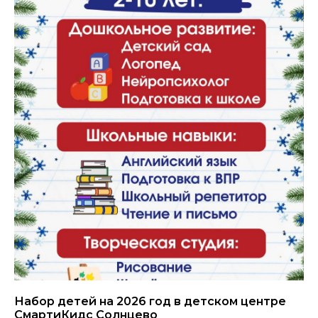
Набор детей на 2026 год в детском центре
СмартиКидс Солнцево