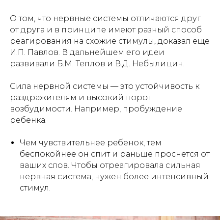
О том, что нервные системы отличаются друг
от друга и в принципе имеют разный способ
реагирования на схожие стимулы, доказал еще
И.П. Павлов. В дальнейшем его идеи
развивали Б.М. Теплов и В.Д. Небылицин.
Сила нервной системы — это устойчивость к
раздражителям и высокий порог
возбудимости. Например, пробуждение
ребенка.
Чем чувствительнее ребенок, тем
беспокойнее он спит и раньше проснется от
ваших слов. Чтобы отреагировала сильная
нервная система, нужен более интенсивный
стимул.