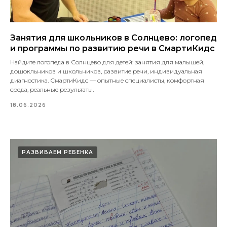
Занятия для школьников в Солнцево: логопед
и программы по развитию речи в СмартиКидс
Найдите логопеда в Солнцево для детей: занятия для малышей,
дошокльников и школьников, развитие речи, индивидуальная
диагностика. СмартиКидс — опытные специалисты, комфортная
среда, реальные результаты.
18.06.2026
РАЗВИВАЕМ РЕБЕНКА