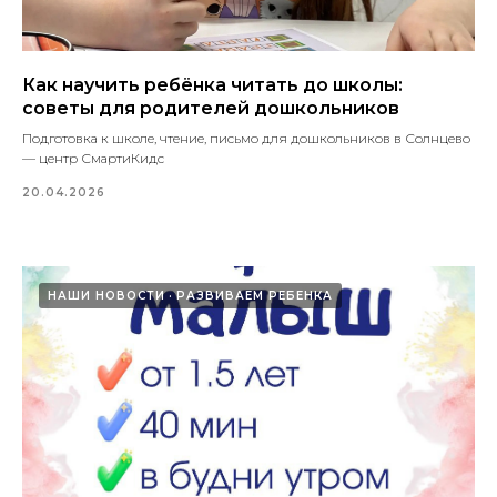
Как научить ребёнка читать до школы:
советы для родителей дошкольников
Подготовка к школе, чтение, письмо для дошкольников в Солнцево
— центр СмартиКидс
20.04.2026
НАШИ НОВОСТИ
РАЗВИВАЕМ РЕБЕНКА