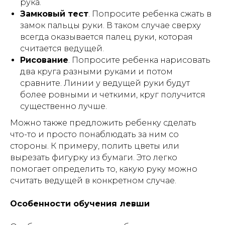
рука.
Замковый тест
. Попросите ребенка сжать в
замок пальцы руки. В таком случае сверху
всегда оказывается палец руки, которая
считается ведущей.
Рисование
. Попросите ребенка нарисовать
два круга разными руками и потом
сравните. Линии у ведущей руки будут
более ровными и четкими, круг получится
существенно лучше.
Можно также предложить ребенку сделать
что-то и просто понаблюдать за ним со
стороны. К примеру, полить цветы или
вырезать фигурку из бумаги. Это легко
помогает определить то, какую руку можно
считать ведущей в конкретном случае.
Особенности обучения левши