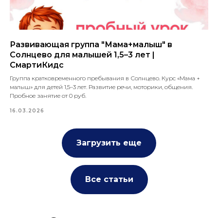
Развивающая группа "Мама+малыш" в
Солнцево для малышей 1,5–3 лет |
СмартиКидс
Группа кратковременного пребывания в Солнцево. Курс «Мама +
малыш» для детей 1,5–3 лет. Развитие речи, моторики, общения.
Пробное занятие от 0 руб.
16.03.2026
Загрузить еще
Все статьи