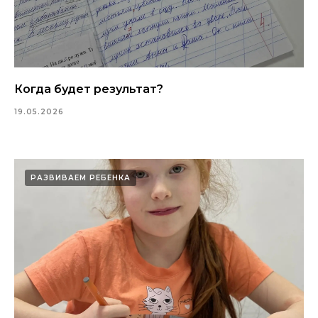
Когда будет результат?
19.05.2026
РАЗВИВАЕМ РЕБЕНКА