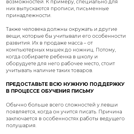
возможностей. К примеру, специально для
них выпускаются прописи, письменные
принадлежности.
Также человека должны окружать и другие
вещи, которые бы учитывали его особенности
развития. Их в продаже масса – от
компьютерных мышек до ножниц. Потому,
когда собираете ребенка в школу и
оборудуете для него рабочее место, стоит
учитывать наличие таких товаров.
ПРЕДОСТАВЬТЕ ВСЮ НУЖНУЮ ПОДДЕРЖКУ
В ПРОЦЕССЕ ОБУЧЕНИЯ ПИСЬМУ
Обычно больше всего сложностей у левши
появляется, когда он учится писать. Причина
заключается в особенностях работы ведущего
полушария.