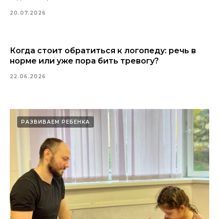
20.07.2026
Когда стоит обратиться к логопеду: речь в
норме или уже пора бить тревогу?
22.06.2026
РАЗВИВАЕМ РЕБЕНКА