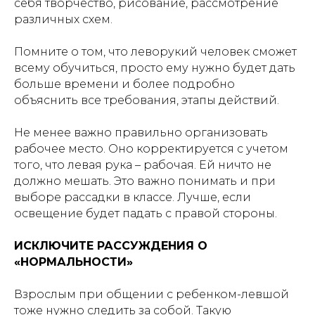
себя творчество, рисование, рассмотрение
различных схем.
Помните о том, что леворукий человек сможет
всему обучиться, просто ему нужно будет дать
больше времени и более подробно
объяснить все требования, этапы действий.
Не менее важно правильно организовать
рабочее место. Оно корректируется с учетом
того, что левая рука – рабочая. Ей ничто не
должно мешать. Это важно понимать и при
выборе рассадки в классе. Лучше, если
освещение будет падать с правой стороны.
ИСКЛЮЧИТЕ РАССУЖДЕНИЯ О
«НОРМАЛЬНОСТИ»
Взрослым при общении с ребенком-левшой
тоже нужно следить за собой. Такую