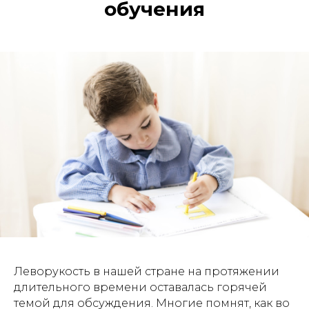
обучения
Леворукость в нашей стране на протяжении
длительного времени оставалась горячей
темой для обсуждения. Многие помнят, как во