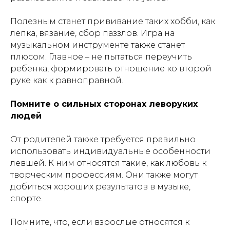
Полезным станет прививание таких хобби, как
лепка, вязание, сбор паззлов. Игра на
музыкальном инструменте также станет
плюсом. Главное – не пытаться переучить
ребенка, формировать отношение ко второй
руке как к равноправной.
Помните о сильных сторонах леворуких
людей
От родителей также требуется правильно
использовать индивидуальные особенности
левшей. К ним относятся такие, как любовь к
творческим профессиям. Они также могут
добиться хороших результатов в музыке,
спорте.
Помните, что, если взрослые относятся к