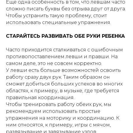
Еще одна особенность в том, что левшам часто
сложно писать буквы без отрыва друг от друга.
Чтобы устранить такую проблему, стоит
использовать специальные упражнения.
СТАРАЙТЕСЬ РАЗВИВАТЬ ОБЕ РУКИ РЕБЕНКА
Часто приходится сталкиваться с ошибочным
противопоставлением левши и правши. На
самом деле, это не совсем корректно.
У левши есть больше возможностей освоить
работу сразу двух рук. Таким образом он
сможет добиться больших успехов во многих
областях, к примеру, в музыке, где требуется
правильная координация.
Чтобы тренировать работу обеих рук, мы
рекомендуем использовать простые
упражнения на моторику и координацию. К
ним относятся, к примеру, игры с мячом,
развязывание и завязывание узлов.