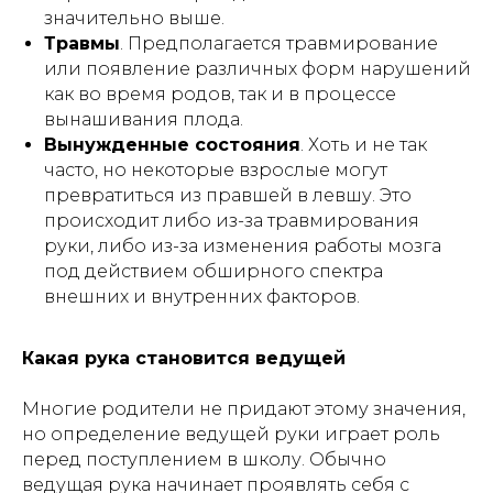
значительно выше.
Травмы
. Предполагается травмирование
или появление различных форм нарушений
как во время родов, так и в процессе
вынашивания плода.
Вынужденные состояния
. Хоть и не так
часто, но некоторые взрослые могут
превратиться из правшей в левшу. Это
происходит либо из-за травмирования
руки, либо из-за изменения работы мозга
под действием обширного спектра
внешних и внутренних факторов.
Какая рука становится ведущей
Многие родители не придают этому значения,
но определение ведущей руки играет роль
перед поступлением в школу. Обычно
ведущая рука начинает проявлять себя с