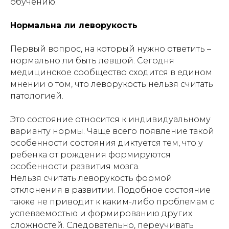
обучению.
Нормальна ли леворукость
Первый вопрос, на который нужно ответить –
нормально ли быть левшой. Сегодня
медицинское сообщество сходится в едином
мнении о том, что леворукость нельзя считать
патологией.
Это состояние относится к индивидуальному
варианту нормы. Чаще всего появление такой
особенности состояния диктуется тем, что у
ребенка от рождения формируются
особенности развития мозга.
Нельзя считать леворукость формой
отклонения в развитии. Подобное состояние
также не приводит к каким-либо проблемам с
успеваемостью и формированию других
сложностей. Следовательно, переучивать