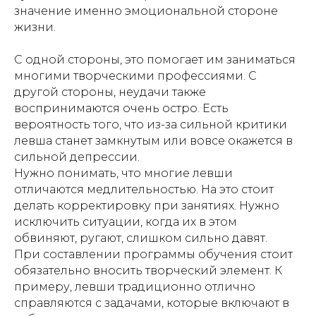
значение именно эмоциональной стороне
жизни.
С одной стороны, это помогает им заниматься
многими творческими профессиями. С
другой стороны, неудачи также
воспринимаются очень остро. Есть
вероятность того, что из-за сильной критики
левша станет замкнутым или вовсе окажется в
сильной депрессии.
Нужно понимать, что многие левши
отличаются медлительностью. На это стоит
делать корректировку при занятиях. Нужно
исключить ситуации, когда их в этом
обвиняют, ругают, слишком сильно давят.
При составлении программы обучения стоит
обязательно вносить творческий элемент. К
примеру, левши традиционно отлично
справляются с задачами, которые включают в