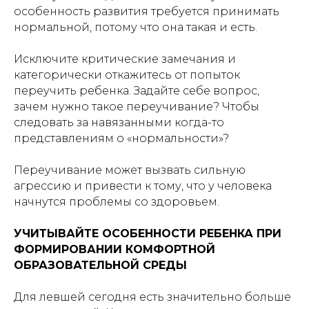
особенность развития требуется принимать
нормальной, потому что она такая и есть.
Исключите критические замечания и
категорически откажитесь от попыток
переучить ребенка. Задайте себе вопрос,
зачем нужно такое переучивание? Чтобы
следовать за навязанными когда-то
представлениям о «нормальности»?
Переучивание может вызвать сильную
агрессию и привести к тому, что у человека
начнутся проблемы со здоровьем.
УЧИТЫВАЙТЕ ОСОБЕННОСТИ РЕБЕНКА ПРИ
ФОРМИРОВАНИИ КОМФОРТНОЙ
ОБРАЗОВАТЕЛЬНОЙ СРЕДЫ
Для левшей сегодня есть значительно больше