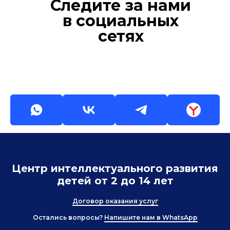
Следите за нами
в социальных
сетях
Центр интеллектуального развития
детей от 2 до 14 лет
Договор оказания услуг
Остались вопросы?
Напишите нам в WhatsApp