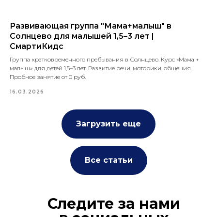
Развивающая группа "Мама+малыш" в
Солнцево для малышей 1,5–3 лет |
СмартиКидс
Группа кратковременного пребывания в Солнцево. Курс «Мама +
малыш» для детей 1,5–3 лет. Развитие речи, моторики, общения.
Пробное занятие от 0 руб.
16.03.2026
Загрузить еще
Все статьи
Следите за нами