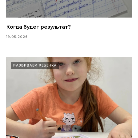
Когда будет результат?
19.05.2026
РАЗВИВАЕМ РЕБЕНКА