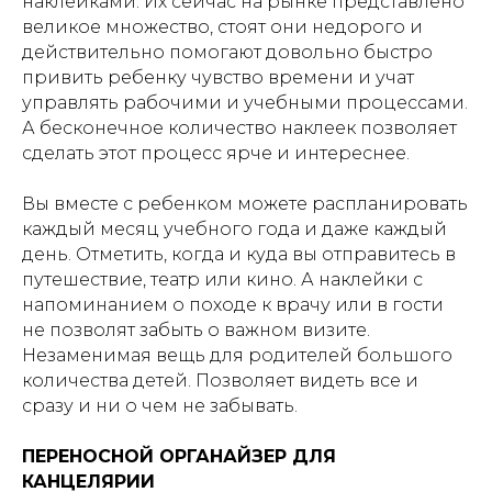
наклейками. Их сейчас на рынке представлено
великое множество, стоят они недорого и
действительно помогают довольно быстро
привить ребенку чувство времени и учат
управлять рабочими и учебными процессами.
А бесконечное количество наклеек позволяет
сделать этот процесс ярче и интереснее.
Вы вместе с ребенком можете распланировать
каждый месяц учебного года и даже каждый
день. Отметить, когда и куда вы отправитесь в
путешествие, театр или кино. А наклейки с
напоминанием о походе к врачу или в гости
не позволят забыть о важном визите.
Незаменимая вещь для родителей большого
количества детей. Позволяет видеть все и
сразу и ни о чем не забывать.
ПЕРЕНОСНОЙ ОРГАНАЙЗЕР ДЛЯ
КАНЦЕЛЯРИИ