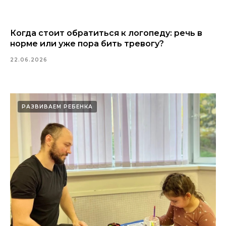
Когда стоит обратиться к логопеду: речь в
норме или уже пора бить тревогу?
22.06.2026
РАЗВИВАЕМ РЕБЕНКА