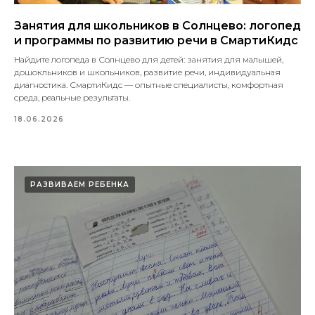
Занятия для школьников в Солнцево: логопед
и программы по развитию речи в СмартиКидс
Найдите логопеда в Солнцево для детей: занятия для малышей,
дошокльников и школьников, развитие речи, индивидуальная
диагностика. СмартиКидс — опытные специалисты, комфортная
среда, реальные результаты.
18.06.2026
РАЗВИВАЕМ РЕБЕНКА