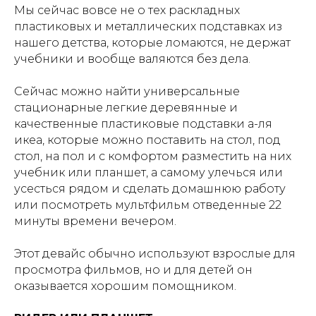
Мы сейчас вовсе не о тех раскладных
пластиковых и металлических подставках из
нашего детства, которые ломаются, не держат
учебники и вообще валяются без дела.
Сейчас можно найти универсальные
стационарные легкие деревянные и
качественные пластиковые подставки а-ля
икеа, которые можно поставить на стол, под
стол, на пол и с комфортом разместить на них
учебник или планшет, а самому улечься или
усесться рядом и сделать домашнюю работу
или посмотреть мультфильм отведенные 22
минуты времени вечером.
Этот девайс обычно используют взрослые для
просмотра фильмов, но и для детей он
оказывается хорошим помощником.