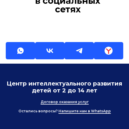
в социальных
сетях
Центр интеллектуального развития
детей от 2 до 14 лет
Договор оказания услуг
Остались вопросы?
Напишите нам в WhatsApp