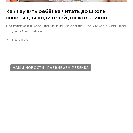
Как научить ребёнка читать до школы:
советы для родителей дошкольников
Подготовка к школе, чтение, письмо для дошкольников в Солнцево
— центр СмартиКидс
20.04.2026
НАШИ НОВОСТИ
РАЗВИВАЕМ РЕБЕНКА