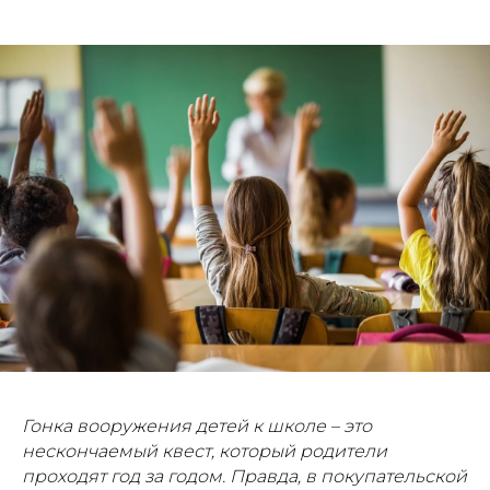
Гонка вооружения детей к школе – это
нескончаемый квест, который родители
проходят год за годом. Правда, в покупательской