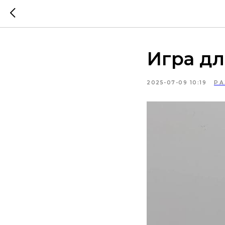
Игра дл
2025-07-09 10:19
РА