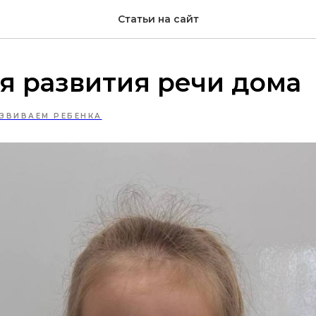
Статьи на сайт
я развития речи дома
ЗВИВАЕМ РЕБЕНКА