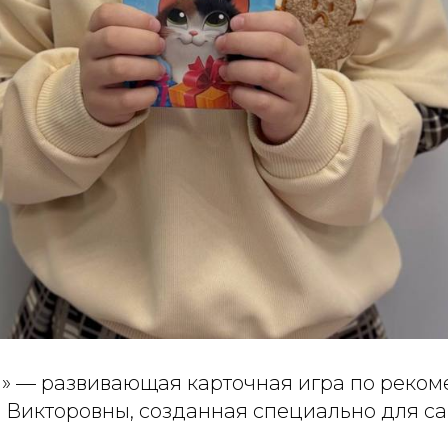
»
— развивающая карточная игра по реко
 Викторовны, созданная специально для с