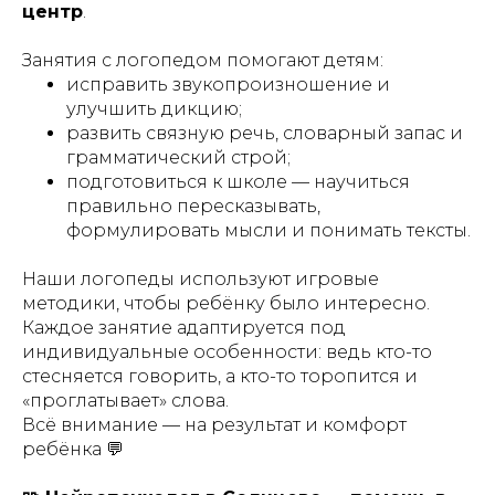
центр
.
Занятия с логопедом помогают детям:
исправить звукопроизношение и
улучшить дикцию;
развить связную речь, словарный запас и
грамматический строй;
подготовиться к школе — научиться
правильно пересказывать,
формулировать мысли и понимать тексты.
Наши логопеды используют игровые
методики, чтобы ребёнку было интересно.
Каждое занятие адаптируется под
индивидуальные особенности: ведь кто-то
стесняется говорить, а кто-то торопится и
«проглатывает» слова.
Всё внимание — на результат и комфорт
ребёнка 💬