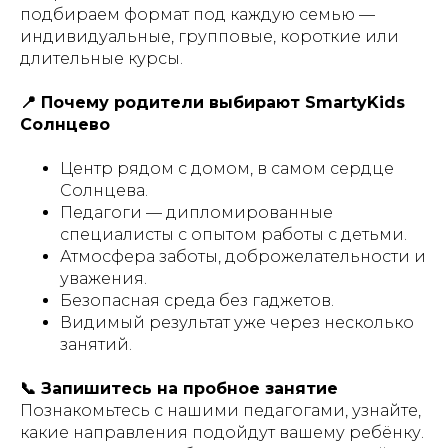
подбираем формат под каждую семью —
индивидуальные, групповые, короткие или
длительные курсы.
📍 Почему родители выбирают SmartyKids
Солнцево
Центр рядом с домом, в самом сердце
Солнцева.
Педагоги — дипломированные
специалисты с опытом работы с детьми.
Атмосфера заботы, доброжелательности и
уважения.
Безопасная среда без гаджетов.
Видимый результат уже через несколько
занятий.
📞 Запишитесь на пробное занятие
Познакомьтесь с нашими педагогами, узнайте,
какие направления подойдут вашему ребёнку.