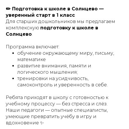
✏️ Подготовка к школе в Солнцево —
уверенный старт в 1 класс
Для старших дошкольников мы предлагаем
комплексную
подготовку к школе в
Солнцево
.
Программа включает:
обучение окружающему миру, письму,
математике
развитие внимания, памяти и
логического мышления;
тренировки на усидчивость,
самоконтроль и уверенность в себе.
Ребята приходят в школу с готовностью к
учебному процессу — без стресса и слёз.
Наши педагоги — опытные специалисты,
умеющие превратить учёбу в игру и
вдохновение ✨