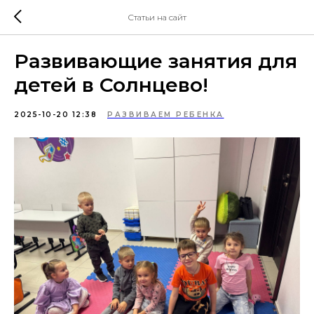
Статьи на сайт
Развивающие занятия для
детей в Солнцево!
2025-10-20 12:38
РАЗВИВАЕМ РЕБЕНКА