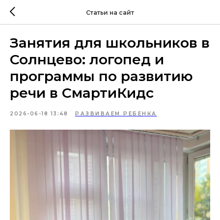
Статьи на сайт
Занятия для школьников в
Солнцево: логопед и
программы по развитию
речи в СмартиКидс
2026-06-18 13:48
РАЗВИВАЕМ РЕБЕНКА