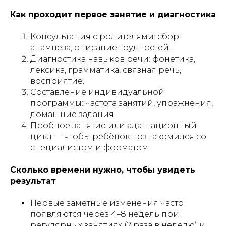
Как проходит первое занятие и диагностика
Консультация с родителями: сбор
анамнеза, описание трудностей.
Диагностика навыков речи: фонетика,
лексика, грамматика, связная речь,
восприятие.
Составление индивидуальной
программы: частота занятий, упражнения,
домашние задания.
Пробное занятие или адаптационный
цикл — чтобы ребёнок познакомился со
специалистом и форматом.
Сколько времени нужно, чтобы увидеть
результат
Первые заметные изменения часто
появляются через 4–8 недель при
регулярных занятиях (2 раза в неделю) и