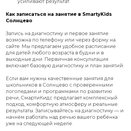
усиливают результат.
Как записаться на занятие в SmartyKids
Солнцево
Запись на диагностику и первое занятие
возможна по телефону или через форму на
сайте. Мы предлагаем удобное расписание
для детей любого возраста в будни и в
выходные дни. Первичная консультация
включает базовую диагностику и план занятий.
Если вам нужны качественные занятия для
школьников в Солнцево с проверенными
логопедами и программами по развитию
речи, СмартиКидс предлагает комплексный
подход, комфортную атмосферу и реальные
результаты. Записывайтесь на диагностику — и
начнём работать над речью вашего ребёнка
уже на следующей неделе.