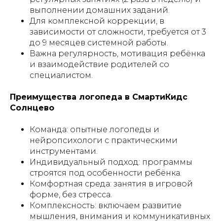
выполнении домашних заданий.
Для комплексной коррекции, в
зависимости от сложности, требуется от 3
до 9 месяцев системной работы.
Важна регулярность, мотивация ребёнка
и взаимодействие родителей со
специалистом.
Преимущества логопеда в СмартиКидс
Солнцево
Команда: опытные логопеды и
нейропсихологи с практическими
инструментами.
Индивидуальный подход: программы
строятся под особенности ребёнка.
Комфортная среда: занятия в игровой
форме, без стресса.
Комплексность: включаем развитие
мышления, внимания и коммуникативных