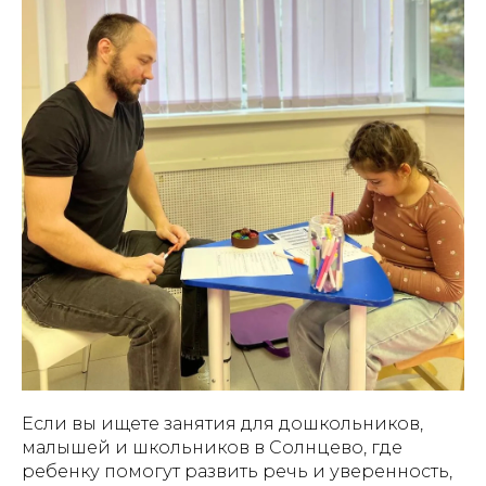
Если вы ищете занятия для дошкольников,
малышей и школьников в Солнцево, где
ребенку помогут развить речь и уверенность,