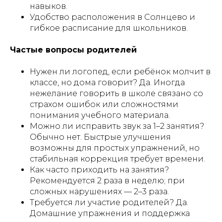
навыков.
Удобство расположения в Солнцево и
гибкое расписание для школьников.
Частые вопросы родителей
Нужен ли логопед, если ребёнок молчит в
классе, но дома говорит? Да. Иногда
нежелание говорить в школе связано со
страхом ошибок или сложностями
понимания учебного материала.
Можно ли исправить звук за 1–2 занятия?
Обычно нет. Быстрые улучшения
возможны для простых упражнений, но
стабильная коррекция требует времени.
Как часто приходить на занятия?
Рекомендуется 2 раза в неделю; при
сложных нарушениях — 2–3 раза.
Требуется ли участие родителей? Да.
Домашние упражнения и поддержка