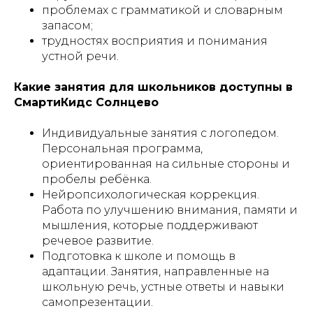
проблемах с грамматикой и словарным
запасом;
трудностях восприятия и понимания
устной речи.
Какие занятия для школьников доступны в
СмартиКидс Солнцево
Индивидуальные занятия с логопедом.
Персональная программа,
ориентированная на сильные стороны и
пробелы ребёнка.
Нейропсихологическая коррекция.
Работа по улучшению внимания, памяти и
мышления, которые поддерживают
речевое развитие.
Подготовка к школе и помощь в
адаптации. Занятия, направленные на
школьную речь, устные ответы и навыки
самопрезентации.