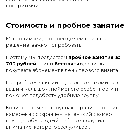
восприимчив.
Стоимость и пробное занятие
Мы понимаем, что прежде чем принять
решение, важно попробовать.
Поэтому мы предлагаем
пробное занятие за
700 рублей
— или
бесплатно
, если вы
покупаете абонемент в день первого визита.
На пробном занятии педагог познакомится с
вашим малышом, поймёт его особенности и
поможет подобрать удобную группу.
Количество мест в группах ограничено — мы
намеренно сохраняем маленький размер
групп, чтобы каждый ребёнок получил
внимание, которого заслуживает.