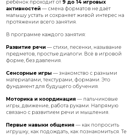
ребёнок проходит от
9 до 14 игровых
активностей
— смена форматов не даёт
малышу устать и сохраняет живой интерес на
протяжении всего занятия.
В программе каждого занятия:
Развитие речи
— стихи, песенки, называние
предметов, простые диалоги. Всё в игровой
форме, без давления.
Сенсорные игры
— знакомство с разными
материалами, текстурами, формами. Это
фундамент для будущего обучения.
Моторика и координация
— пальчиковые
игры, движение, работа руками. Напрямую
связано с развитием речи и мышления.
Первые навыки общения
— как попросить
игрушку, как подождать, как познакомиться. Те