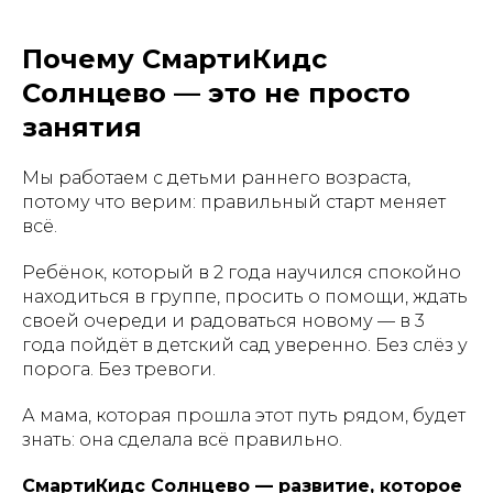
Почему СмартиКидс
Солнцево — это не просто
занятия
Мы работаем с детьми раннего возраста,
потому что верим: правильный старт меняет
всё.
Ребёнок, который в 2 года научился спокойно
находиться в группе, просить о помощи, ждать
своей очереди и радоваться новому — в 3
года пойдёт в детский сад уверенно. Без слёз у
порога. Без тревоги.
А мама, которая прошла этот путь рядом, будет
знать: она сделала всё правильно.
СмартиКидс Солнцево — развитие, которое