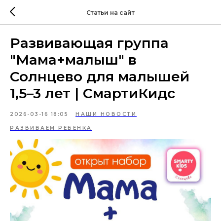
Статьи на сайт
Развивающая группа
"Мама+малыш" в
Солнцево для малышей
1,5–3 лет | СмартиКидс
2026-03-16 18:05
НАШИ НОВОСТИ
РАЗВИВАЕМ РЕБЕНКА