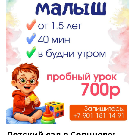
Детский сад в Солнцево: