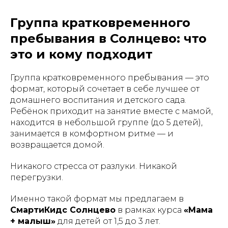
Группа кратковременного
пребывания в Солнцево: что
это и кому подходит
Группа кратковременного пребывания — это
формат, который сочетает в себе лучшее от
домашнего воспитания и детского сада.
Ребёнок приходит на занятие вместе с мамой,
находится в небольшой группе (до 5 детей),
занимается в комфортном ритме — и
возвращается домой.
Никакого стресса от разлуки. Никакой
перегрузки.
Именно такой формат мы предлагаем в
СмартиКидс Солнцево
в рамках курса
«Мама
+ малыш»
для детей от 1,5 до 3 лет.