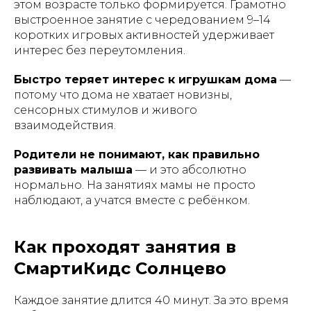
этом возрасте только формируется. Грамотно
выстроенное занятие с чередованием 9–14
коротких игровых активностей удерживает
интерес без переутомления.
Быстро теряет интерес к игрушкам дома
—
потому что дома не хватает новизны,
сенсорных стимулов и живого
взаимодействия.
Родители не понимают, как правильно
развивать малыша
— и это абсолютно
нормально. На занятиях мамы не просто
наблюдают, а учатся вместе с ребёнком.
Как проходят занятия в
СмартиКидс Солнцево
Каждое занятие длится 40 минут. За это время