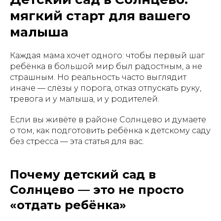
мягкий старт для вашего
малыша
Каждая мама хочет одного: чтобы первый шаг
ребёнка в большой мир был радостным, а не
страшным. Но реальность часто выглядит
иначе — слёзы у порога, отказ отпускать руку,
тревога и у малыша, и у родителей.
Если вы живёте в районе Солнцево и думаете
о том, как подготовить ребёнка к детскому саду
без стресса — эта статья для вас.
Почему детский сад в
Солнцево — это не просто
«отдать ребёнка»