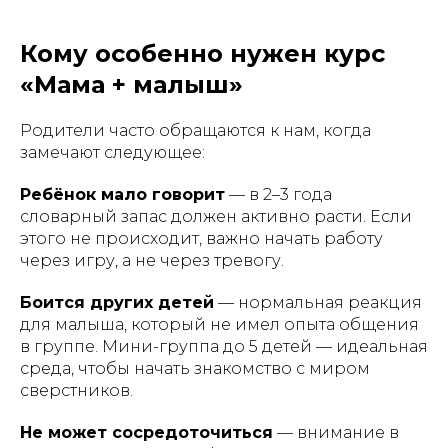
Кому особенно нужен курс
«Мама + малыш»
Родители часто обращаются к нам, когда
замечают следующее:
Ребёнок мало говорит
— в 2–3 года
словарный запас должен активно расти. Если
этого не происходит, важно начать работу
через игру, а не через тревогу.
Боится других детей
— нормальная реакция
для малыша, который не имел опыта общения
в группе. Мини-группа до 5 детей — идеальная
среда, чтобы начать знакомство с миром
сверстников.
Не может сосредоточиться
— внимание в