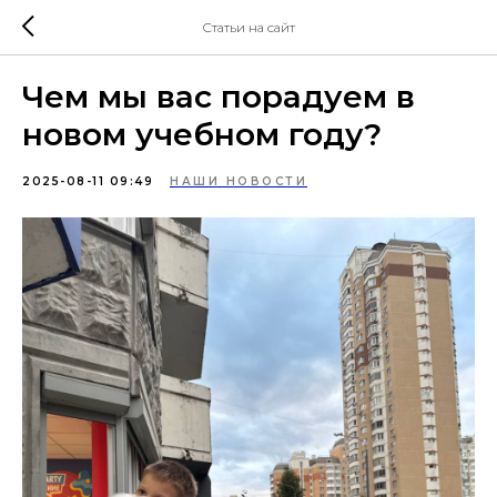
Статьи на сайт
Чем мы вас порадуем в
новом учебном году?
2025-08-11 09:49
НАШИ НОВОСТИ