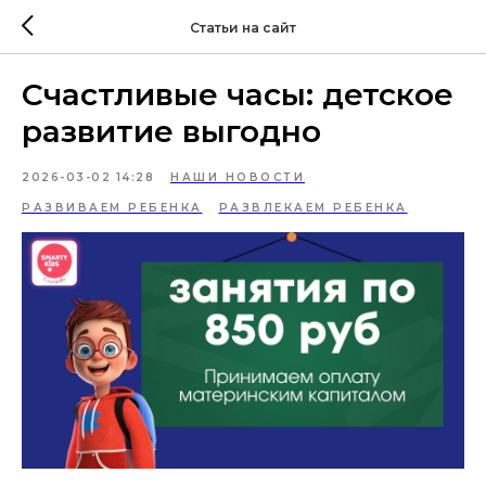
Статьи на сайт
Счастливые часы: детское
развитие выгодно
2026-03-02 14:28
НАШИ НОВОСТИ
РАЗВИВАЕМ РЕБЕНКА
РАЗВЛЕКАЕМ РЕБЕНКА