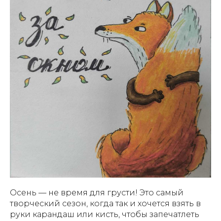
Осень — не время для грусти! Это самый
творческий сезон, когда так и хочется взять в
руки карандаш или кисть, чтобы запечатлеть