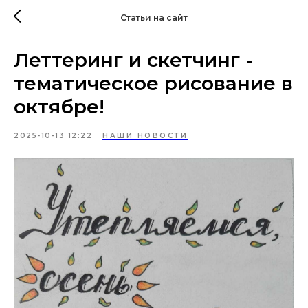
Статьи на сайт
Леттеринг и скетчинг -
тематическое рисование в
октябре!
2025-10-13 12:22
НАШИ НОВОСТИ