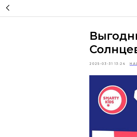
Выгодны
Солнцев
2025-03-31 13:24
НА