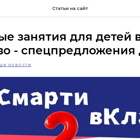
Статьи на сайт
е занятия для детей 
о - спецпредложения д
ШИ НОВОСТИ