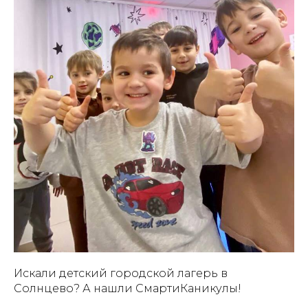
Искали детский городской лагерь в
Солнцево? А нашли СмартиКаникулы!