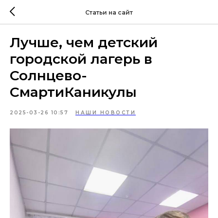
Статьи на сайт
Лучше, чем детский
городской лагерь в
Солнцево-
СмартиКаникулы
2025-03-26 10:57
НАШИ НОВОСТИ