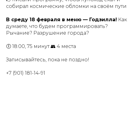
собирал космические обломки на своём пути
В среду 18 февраля в меню — Годзилла!
Как
думаете, что будем программировать?
Рычание? Разрушение города?
🕕 18:00, 75 минут 👥 4 места
Записывайтесь, пока не поздно!
+7 (901) 181-14-91