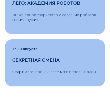
ЛЕГО: АКАДЕМИЯ РОБОТОВ
Инженерное творчество и создание роботов
своими руками
17-28 августа
СЕКРЕТНАЯ СМЕНА
СмартСтарт: прокачиваем мозг перед школой