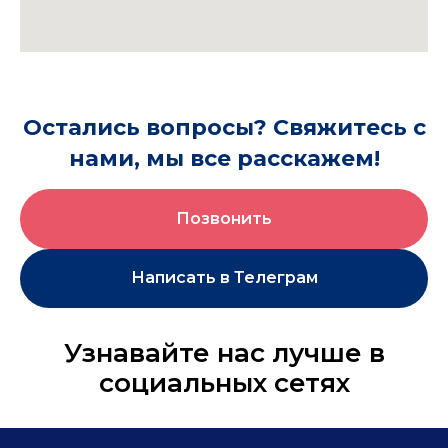
Остались вопросы? Свяжитесь с
нами, мы все расскажем!
Позвонить
Написать в Телеграм
Узнавайте нас лучше в
социальных сетях