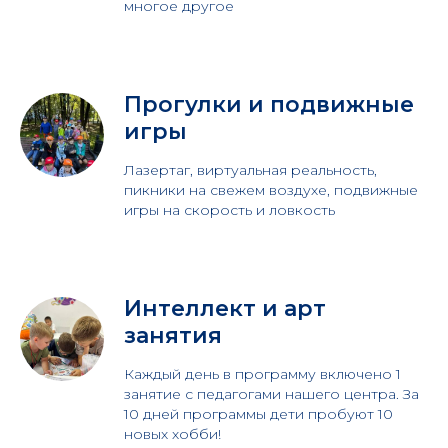
многое другое
Прогулки и подвижные
игры
Лазертаг, виртуальная реальность,
пикники на свежем воздухе, подвижные
игры на скорость и ловкость
Интеллект и арт
занятия
Каждый день в программу включено 1
занятие с педагогами нашего центра. За
10 дней программы дети пробуют 10
новых хобби!