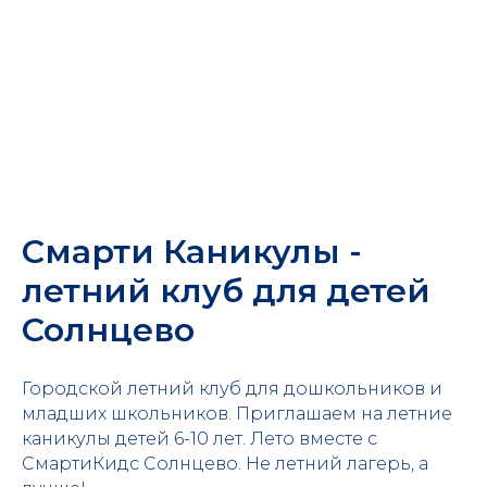
Смарти Каникулы -
летний клуб для детей
Солнцево
Городской летний клуб для дошкольников и
младших школьников. Приглашаем на летние
каникулы детей 6-10 лет. Лето вместе с
СмартиКидс Солнцево. Не летний лагерь, а