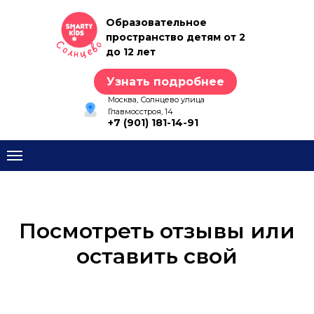
Образовательное
пространство детям от 2
до 12 лет
Узнать подробнее
Москва, Солнцево улица
Главмосстроя, 14
+7 (901) 181-14-91
Посмотреть отзывы или
оставить свой