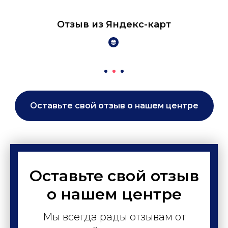
Отзыв из Яндекс-карт
Оставьте свой отзыв о нашем центре
Оставьте свой отзыв
о нашем центре
Мы всегда рады отзывам от