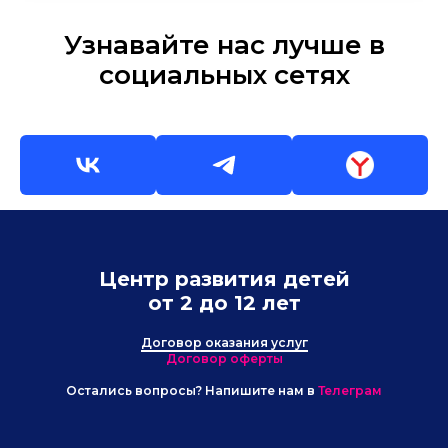
Узнавайте нас лучше в
социальных сетях
Центр развития детей
от 2 до 12 лет
Договор оказания услуг
Договор оферты
Остались вопросы? Напишите нам в
Телеграм