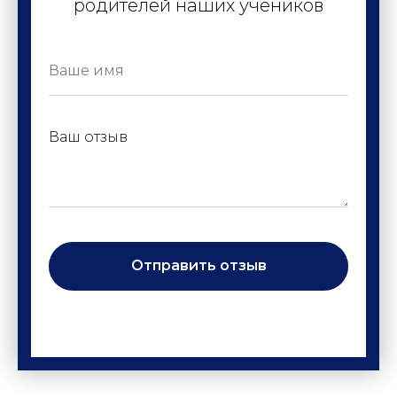
родителей наших учеников
Ваш отзыв
Отправить отзыв