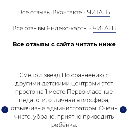
Все отзывы Вконтакте -
ЧИТАТЬ
Все отзывы Яндекс-карты -
ЧИТАТЬ
Все отзывы с сайта читать ниже
Смело 5 звёзд.По сравнению с
другими детскими центрами этот
просто на 1 месте.Первоклассные
педагоги, отличная атмосфера,
отзывчивые администраторы. Очень
чисто, убрано, приятно приводить
ребёнка.